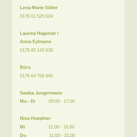
Lena-Marie Sölter
0176 61 529 624
Laurica Hagenah /
Anna Eylmann
0176
80 143 638
Büro
0176
64 706 640
Saskia Jungermann
Mo - Di
09:00 - 17:00
Nina Hoepfner
Mi
12.00 - 16.00
Do
11.00 - 15.00