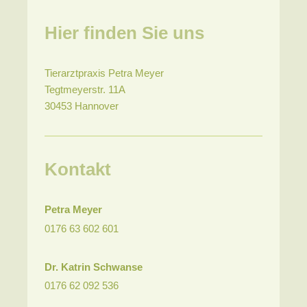
Hier finden Sie uns
Tierarztpraxis Petra Meyer
Tegtmeyerstr.
11A
30453
Hannover
Kontakt
Petra Meyer
0176 63 602 601
Dr. Katrin Schwanse
0176
62 092 536