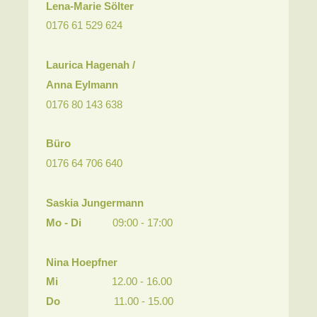
Lena-Marie Sölter
0176 61 529 624
Laurica Hagenah /
Anna Eylmann
0176
80 143 638
Büro
0176
64 706 640
Saskia Jungermann
Mo - Di
09:00 - 17:00
Nina Hoepfner
Mi
12.00 - 16.00
Do
11.00 - 15.00