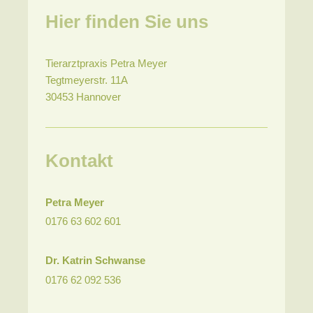
Hier finden Sie uns
Tierarztpraxis Petra Meyer
Tegtmeyerstr.
11A
30453
Hannover
Kontakt
Petra Meyer
0176 63 602 601
Dr. Katrin Schwanse
0176
62 092 536